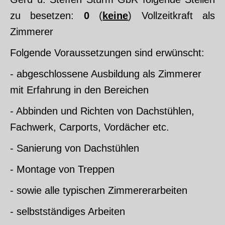
zu besetzen:
0
(
keine
) Vollzeitkraft als
Zimmerer
Folgende Voraussetzungen sind erwünscht:
- abgeschlossene Ausbildung als Zimmerer
mit Erfahrung in den Bereichen
- Abbinden und Richten von Dachstühlen,
Fachwerk, Carports, Vordächer etc.
- Sanierung von Dachstühlen
- Montage von Treppen
- sowie alle typischen Zimmererarbeiten
- selbstständiges Arbeiten