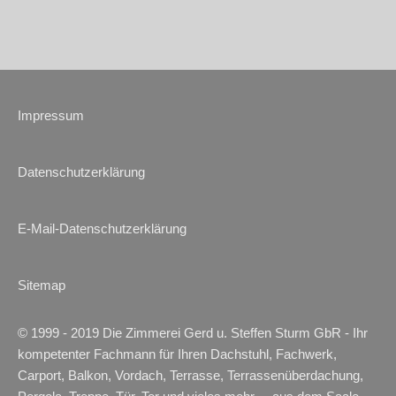
Impressum
Datenschutzerklärung
E-Mail-Datenschutzerklärung
Sitemap
© 1999 - 2019 Die Zimmerei Gerd u. Steffen Sturm GbR - Ihr
kompetenter Fachmann für Ihren Dachstuhl, Fachwerk,
Carport, Balkon, Vordach, Terrasse, Terrassenüberdachung,