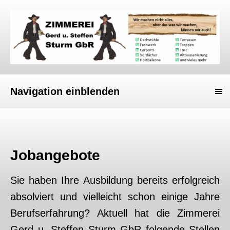
Navigation einblenden
Jobangebote
Sie haben Ihre Ausbildung bereits erfolgreich
absolviert und vielleicht schon einige Jahre
Berufserfahrung? Aktuell hat die Zimmerei
Gerd u. Steffen Sturm GbR folgende Stellen