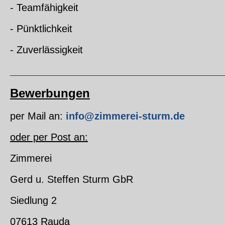
- Teamfähigkeit
- Pünktlichkeit
- Zuverlässigkeit
______________________________________
Bewerbungen
per Mail an:
info@zimmerei-sturm.de
oder per Post an:
Zimmerei
Gerd u. Steffen Sturm GbR
Siedlung 2
07613 Rauda