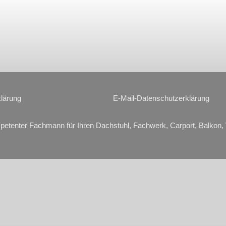
lärung
E-Mail-Datenschutzerklärung
petenter Fachmann für Ihren Dachstuhl, Fachwerk, Carport, Balkon, 