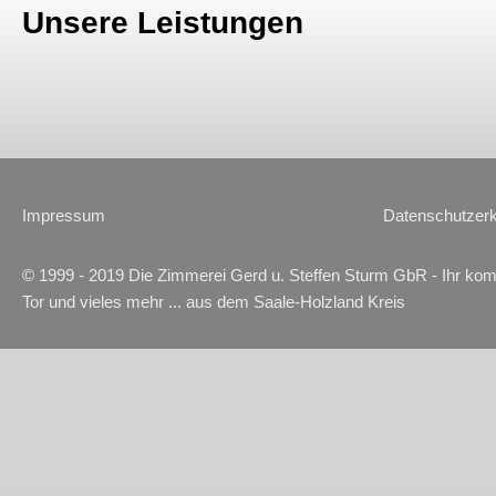
Unsere Leistungen
Impressum
Datenschutzerk
© 1999 - 2019 Die Zimmerei Gerd u. Steffen Sturm GbR - Ihr kom
Tor und vieles mehr ... aus dem Saale-Holzland Kreis