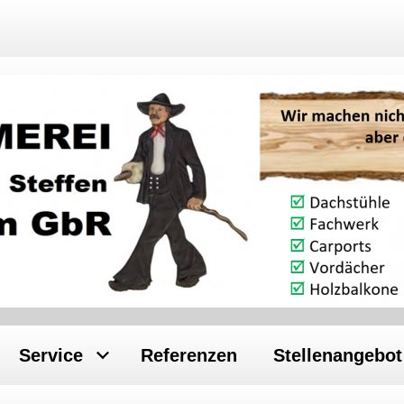
Service
Referenzen
Stellenangebot