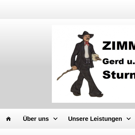
Über uns
Unsere Leistungen