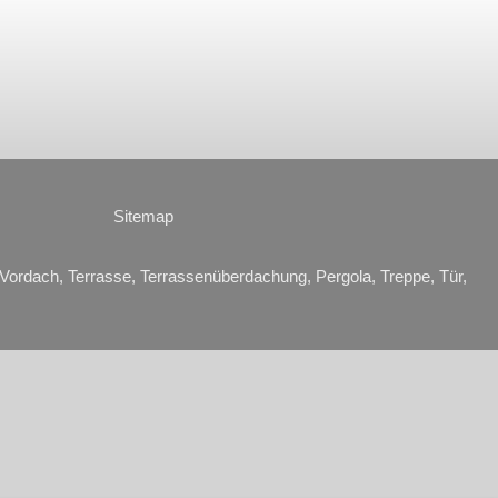
Sitemap
Vordach, Terrasse, Terrassenüberdachung, Pergola, Treppe, Tür,