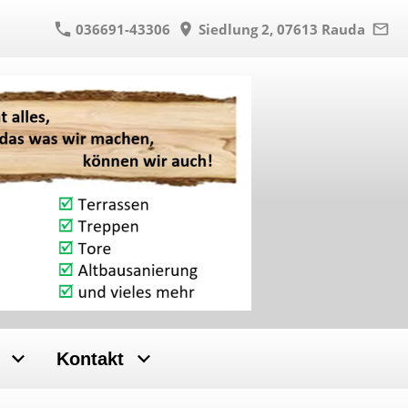
036691-43306
Siedlung 2, 07613 Rauda
Kontakt